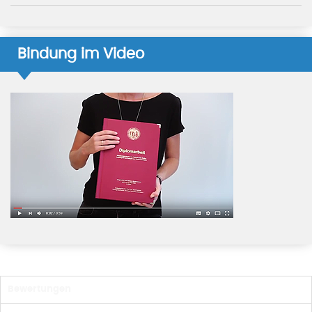
Bindung im Video
Bewertungen