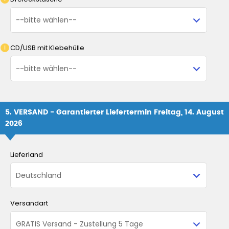
CD/USB mit Klebehülle
5. VERSAND - Garantierter Liefertermin Freitag, 14. August
2026
Lieferland
Versandart