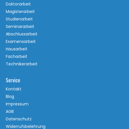
Doktorarbeit
Magisterarbeit
Studienarbeit
Seminararbeit
Abschlussarbeit
Examensarbeit
Hausarbeit
Facharbeit
Technikerarbeit
Service
Kontakt
Blog
Impressum
AGB
Datenschutz
Widerrufsbelehrung